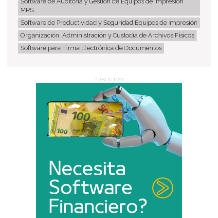
Software de Auditoría y Gestión de Equipos de Impresión
MPS
Software de Productividad y Seguridad Equipos de Impresión
Organización, Administración y Custodia de Archivos Físicos
Software para Firma Electrónica de Documentos
PUBLICIDAD