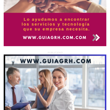
PUBLICIDAD