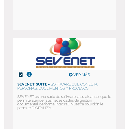
VER MÁS
SEVENET SUITE -
SOFTWARE QUE CONECTA
PERSONAS, DOCUMENTOS Y PROCESOS
SEVENET es una suite de software, a su alcance, que le
permite atender sus necesidades de gestión
documental de forma integral. Nuestra solución le
permite DIGITALIZA...