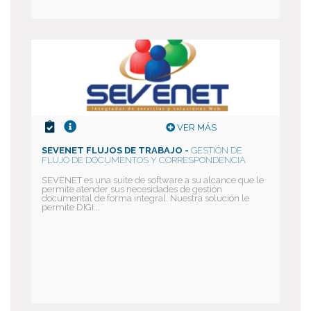
VER MÁS
SEVENET FLUJOS DE TRABAJO -
GESTIÓN DE
FLUJO DE DOCUMENTOS Y CORRESPONDENCIA
SEVENET es una suite de software a su alcance que le
permite atender sus necesidades de gestión
documental de forma integral. Nuestra solución le
permite DIGI...