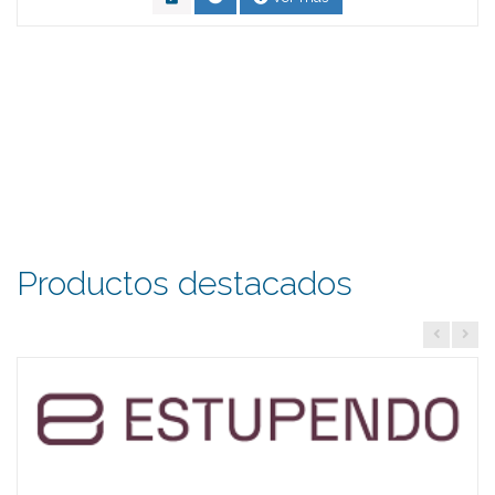
Productos destacados