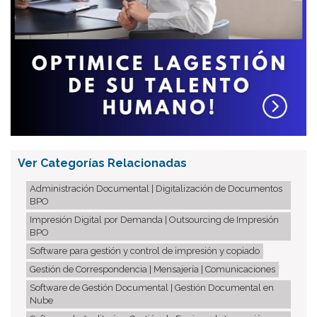
Ver Categorías Relacionadas
Administración Documental | Digitalización de Documentos
BPO
Impresión Digital por Demanda | Outsourcing de Impresión
BPO
Software para gestión y control de impresión y copiado
Gestión de Correspondencia | Mensajería | Comunicaciones
Software de Gestión Documental | Gestión Documental en
Nube