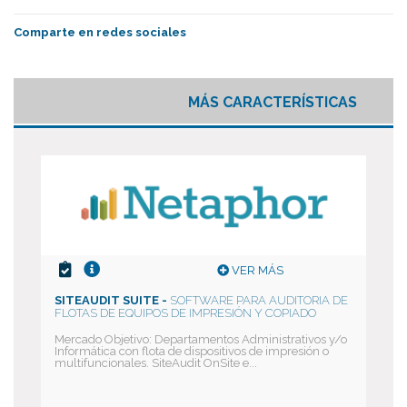
Comparte en redes sociales
MÁS CARACTERÍSTICAS
VER MÁS
SITEAUDIT SUITE -
SOFTWARE PARA AUDITORIA DE
FLOTAS DE EQUIPOS DE IMPRESIÓN Y COPIADO
Mercado Objetivo: Departamentos Administrativos y/o
Informática con flota de dispositivos de impresión o
multifuncionales. SiteAudit OnSite e...