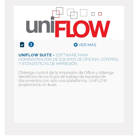
VER MÁS
UNIFLOW SUITE -
SOFTWARE PARA
ADMINISTRACIÓN DE EQUIPOS DE OFICINA, CONTROL
Y ESTADÍSTICAS DE IMPRESIÓN
Obtenga control de la impresión de Office y obtenga
beneficios de los flujos de trabajo de escaneo de
documentos con solo una plataforma. UniFLOW
proporciona un &uac...