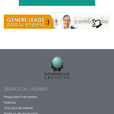
PUBLICIDAD
SERVICIO AL USUARIO
Preguntas Frecuentes
Noticias
Artículos de interés
Políticas de privacidad