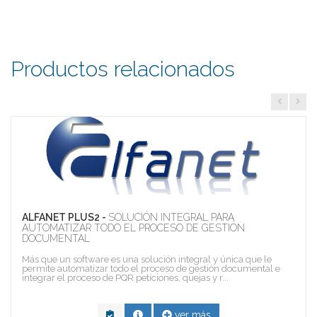
Productos relacionados
ALFANET PLUS2 -
SOLUCIÓN INTEGRAL PARA
AUTOMATIZAR TODO EL PROCESO DE GESTIÓN
DOCUMENTAL
Más que un software es una solución integral y única que le
permite automatizar todo el proceso de gestión documental e
integrar el proceso de PQR peticiones, quejas y r...
ver más