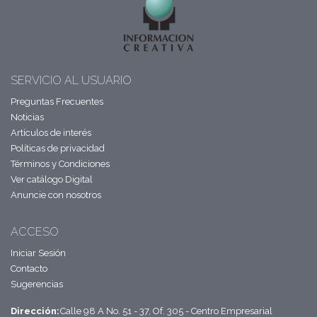
SERVICIO AL USUARIO
Preguntas Frecuentes
Noticias
Artículos de interés
Políticas de privacidad
Términos y Condiciones
Ver catálogo Digital
Anuncie con nosotros
ACCESO
Iniciar Sesión
Contacto
Sugerencias
Dirección:
Calle 98 A No. 51 - 37, Of. 305 - Centro Empresarial