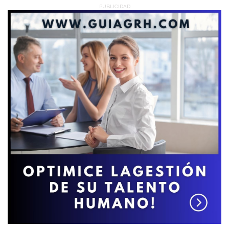
PUBLICIDAD