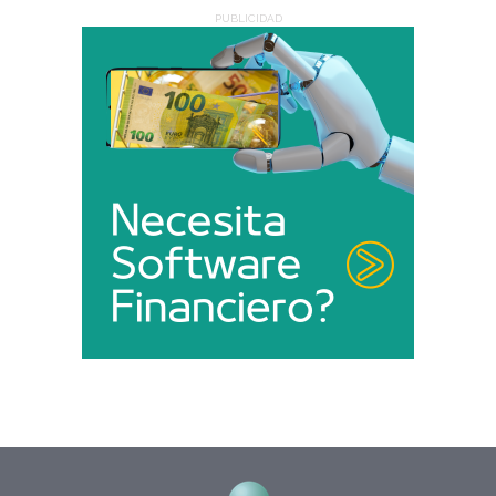
PUBLICIDAD