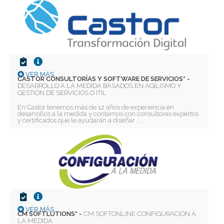
VER MÁS
CASTOR CONSULTORÍAS Y SOFTWARE DE SERVICIOS* -
DESARROLLO A LA MEDIDA BASADOS EN AGILISMO Y
GESTIÓN DE SERVICIOS O ITIL
En Castor tenemos más de 12 años de experiencia en
desarrollos a la medida y contamos con consultores expertos
y certificados que le ayudarán a diseñar ...
VER MÁS
CM SOFTLUTIONS* -
CM SOFTONLINE CONFIGURACIÓN A
LA MEDIDA