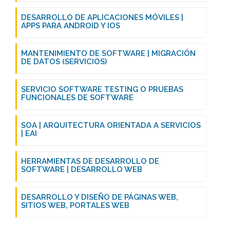
DESARROLLO DE APLICACIONES MÓVILES |
APPS PARA ANDROID Y IOS
MANTENIMIENTO DE SOFTWARE | MIGRACIÓN
DE DATOS (SERVICIOS)
SERVICIO SOFTWARE TESTING O PRUEBAS
FUNCIONALES DE SOFTWARE
SOA | ARQUITECTURA ORIENTADA A SERVICIOS
| EAI
HERRAMIENTAS DE DESARROLLO DE
SOFTWARE | DESARROLLO WEB
DESARROLLO Y DISEÑO DE PÁGINAS WEB,
SITIOS WEB, PORTALES WEB