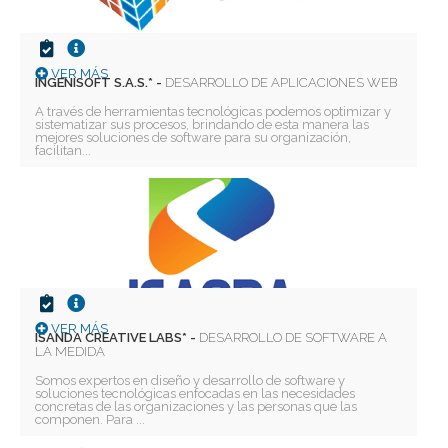
VER MÁS
INGENISOFT S.A.S.* -
DESARROLLO DE APLICACIONES WEB
A través de herramientas tecnológicas podemos optimizar y
sistematizar sus procesos, brindando de esta manera las
mejores soluciones de software para su organización,
facilitan...
VER MÁS
ISANDA CREATIVE LABS* -
DESARROLLO DE SOFTWARE A
LA MEDIDA
Somos expertos en diseño y desarrollo de software y
soluciones tecnológicas enfocadas en las necesidades
concretas de las organizaciones y las personas que las
componen. Para ...