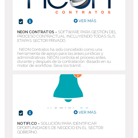
VER MÁS
NEON CONTRATOS -
SOFTWARE PARA GESTIÓN DEL
PROCESO CONTRACTUAL INCLUYENDO TODAS SUS
ETAPAS SECTOR PRIVADO
NEON Contratos ha sido concebido como una
herramienta de apoyo para las áreas jurídicas y
administrativas. NEON controla el proceso antes,
durante y después de la contratación. Basado en su
motor de workflow, lleva los trámit...
VER MÁS
NOTIFI.CO -
SOLUCIÓN PARA IDENTIFICAR
OPORTUNIDADES DE NEGOCIO EN EL SECTOR
GOBIERNO