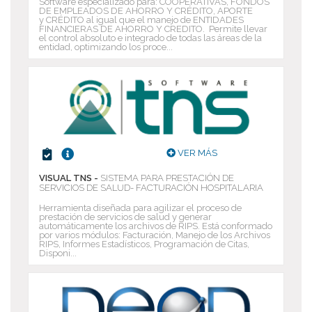
Software especializado para: COOPERATIVAS, FONDOS
DE EMPLEADOS DE AHORRO Y CRÉDITO, APORTE
y CRÉDITO al igual que el manejo de ENTIDADES
FINANCIERAS DE AHORRO Y CREDITO. Permite llevar
el control absoluto e integrado de todas las áreas de la
entidad, optimizando los proce...
VER MÁS
VISUAL TNS -
SISTEMA PARA PRESTACIÓN DE
SERVICIOS DE SALUD- FACTURACIÓN HOSPITALARIA
Herramienta diseñada para agilizar el proceso de
prestación de servicios de salud y generar
automáticamente los archivos de RIPS. Está conformado
por varios módulos: Facturación, Manejo de los Archivos
RIPS, Informes Estadísticos, Programación de Citas,
Disponi...