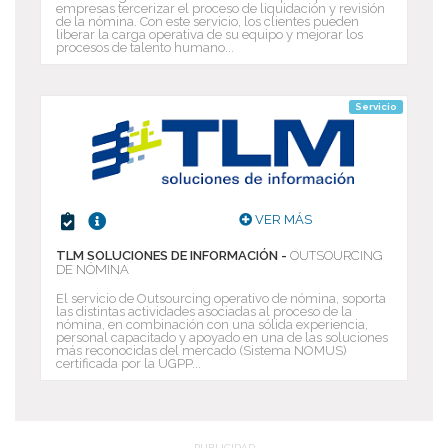
empresas tercerizar el proceso de liquidación y revisión
de la nómina. Con este servicio, los clientes pueden
liberar la carga operativa de su equipo y mejorar los
procesos de talento humano...
Servicio
VER MÁS
TLM SOLUCIONES DE INFORMACIÓN -
OUTSOURCING
DE NÓMINA
El servicio de Outsourcing operativo de nómina, soporta
las distintas actividades asociadas al proceso de la
nómina, en combinación con una sólida experiencia,
personal capacitado y apoyado en una de las soluciones
más reconocidas del mercado (Sistema NOMUS)
certificada por la UGPP...
PUBLICIDAD