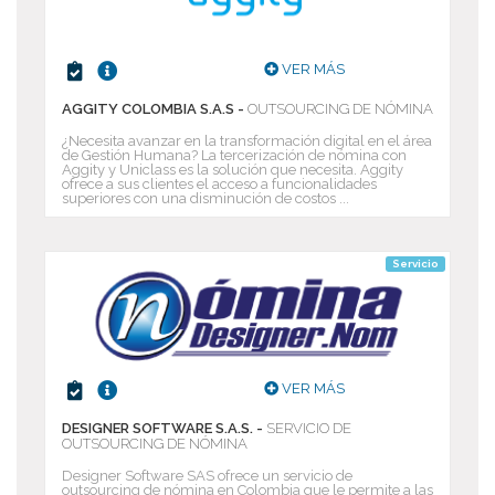
VER MÁS
AGGITY COLOMBIA S.A.S -
OUTSOURCING DE NÓMINA
¿Necesita avanzar en la transformación digital en el área
de Gestión Humana? La tercerización de nómina con
Aggity y Uniclass es la solución que necesita. Aggity
ofrece a sus clientes el acceso a funcionalidades
superiores con una disminución de costos ...
Servicio
VER MÁS
DESIGNER SOFTWARE S.A.S. -
SERVICIO DE
OUTSOURCING DE NÓMINA
Designer Software SAS ofrece un servicio de
outsourcing de nómina en Colombia que le permite a las