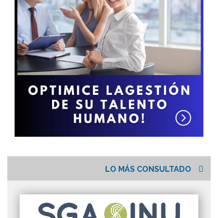
LO MÁS CONSULTADO