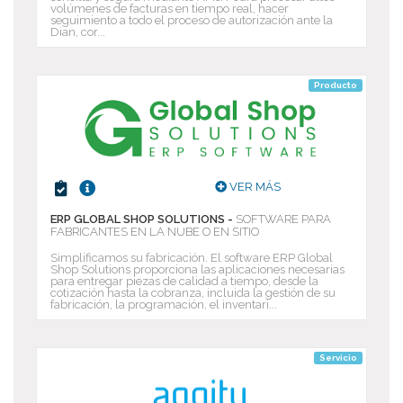
volúmenes de facturas en tiempo real, hacer
seguimiento a todo el proceso de autorización ante la
Dian, cor...
Producto
VER MÁS
ERP GLOBAL SHOP SOLUTIONS -
SOFTWARE PARA
FABRICANTES EN LA NUBE O EN SITIO
Simplificamos su fabricación. El software ERP Global
Shop Solutions proporciona las aplicaciones necesarias
para entregar piezas de calidad a tiempo, desde la
cotización hasta la cobranza, incluida la gestión de su
fabricación, la programación, el inventari...
Servicio