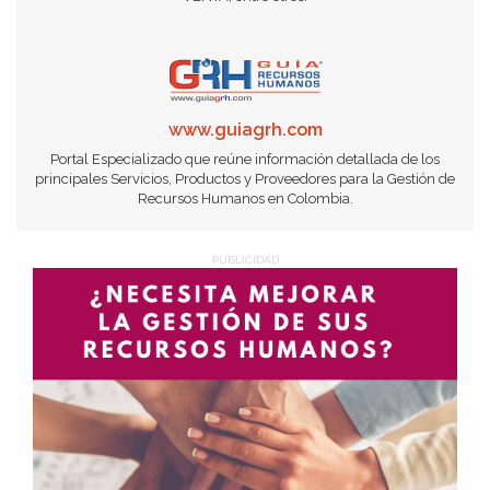
www.guiagrh.com
Portal Especializado que reúne información detallada de los
principales Servicios, Productos y Proveedores para la Gestión de
Recursos Humanos en Colombia.
PUBLICIDAD