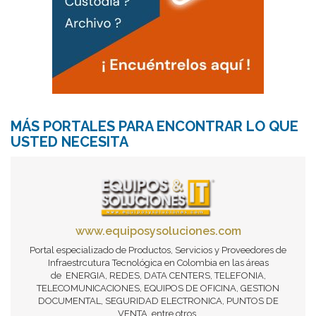
MÁS PORTALES PARA ENCONTRAR LO QUE
USTED NECESITA
www.equiposysoluciones.com
Portal especializado de Productos, Servicios y Proveedores de
Infraestrcutura Tecnológica en Colombia en las áreas
de ENERGIA, REDES, DATA CENTERS, TELEFONIA,
TELECOMUNICACIONES, EQUIPOS DE OFICINA, GESTION
DOCUMENTAL, SEGURIDAD ELECTRONICA, PUNTOS DE
VENTA, entre otros.