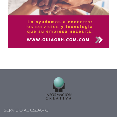
SERVICIO AL USUARIO