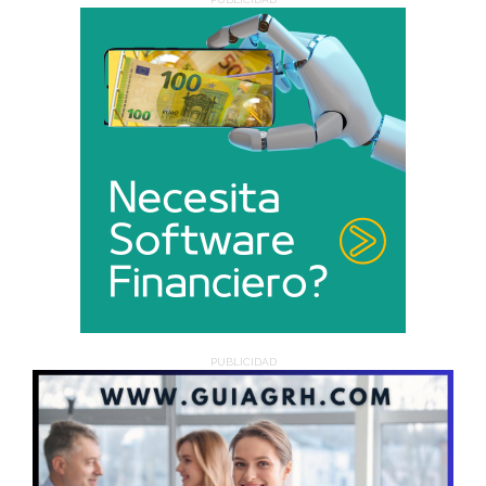
PUBLICIDAD