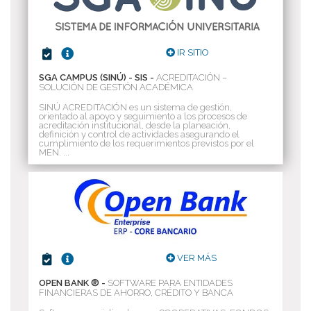
IR SITIO
SGA CAMPUS (SINÚ) - SIS -
ACREDITACIÓN –
SOLUCIÓN DE GESTIÓN ACADÉMICA
SINÚ ACREDITACIÓN es un sistema de gestión,
orientado al apoyo y seguimiento a los procesos de
acreditación institucional, desde la planeación,
definición y control de actividades asegurando el
cumplimiento de los requerimientos previstos por el
MEN. ...
VER MÁS
OPEN BANK ® -
SOFTWARE PARA ENTIDADES
FINANCIERAS DE AHORRO, CRÉDITO Y BANCA