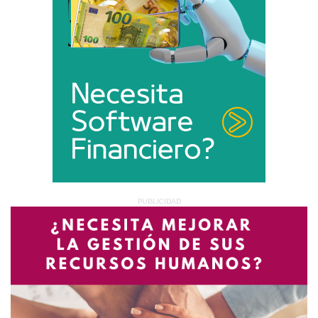
PUBLICIDAD