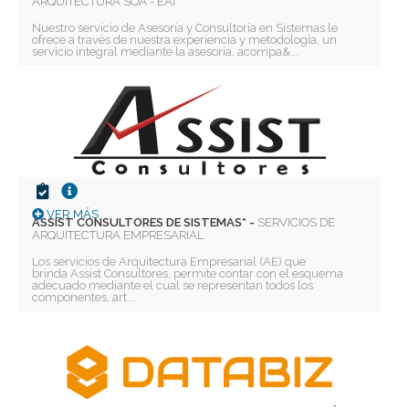
ARQUITECTURA SOA - EAI
Nuestro servicio de Asesoría y Consultoría en Sistemas le
ofrece a través de nuestra experiencia y metodología, un
servicio integral mediante la asesoría, acompa&...
VER MÁS
ASSIST CONSULTORES DE SISTEMAS* -
SERVICIOS DE
ARQUITECTURA EMPRESARIAL
Los servicios de Arquitectura Empresarial (AE) que
brinda Assist Consultores, permite contar con el esquema
adecuado mediante el cual se representan todos los
componentes, art...