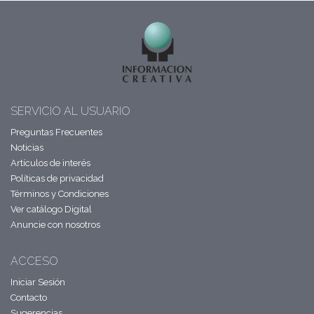
SERVICIO AL USUARIO
Preguntas Frecuentes
Noticias
Artículos de interés
Políticas de privacidad
Términos y Condiciones
Ver catálogo Digital
Anuncie con nosotros
ACCESO
Iniciar Sesión
Contacto
Sugerencias