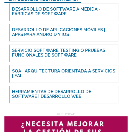
DESARROLLO DE SOFTWARE A MEDIDA -
FÁBRICAS DE SOFTWARE
DESARROLLO DE APLICACIONES MÓVILES |
APPS PARA ANDROID Y IOS
SERVICIO SOFTWARE TESTING O PRUEBAS
FUNCIONALES DE SOFTWARE
SOA | ARQUITECTURA ORIENTADA A SERVICIOS
| EAI
HERRAMIENTAS DE DESARROLLO DE
SOFTWARE | DESARROLLO WEB
PUBLICIDAD