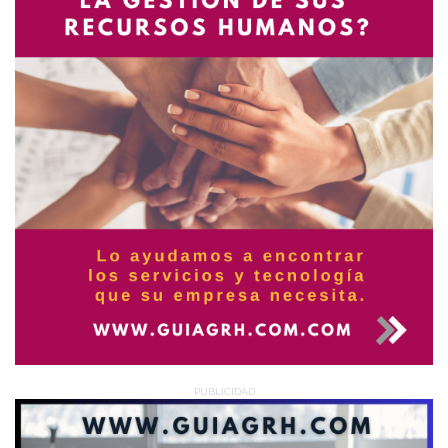
PUBLICIDAD