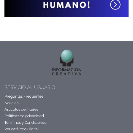
SERVICIO AL USUARIO
Preguntas Frecuentes
Noticias
Artículos de interés
Políticas de privacidad
Términos y Condiciones
Ver catálogo Digital