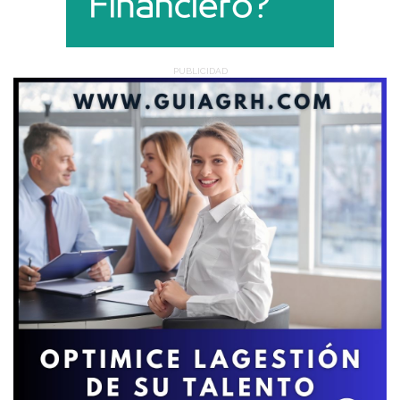
PUBLICIDAD