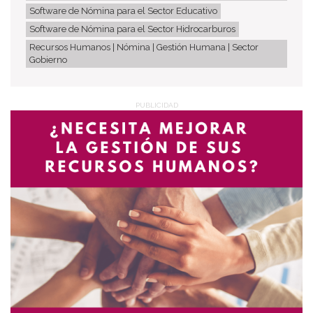
Software de Nómina para el Sector Educativo
Software de Nómina para el Sector Hidrocarburos
Recursos Humanos | Nómina | Gestión Humana | Sector
Gobierno
PUBLICIDAD