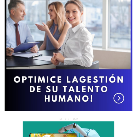
PUBLICIDAD