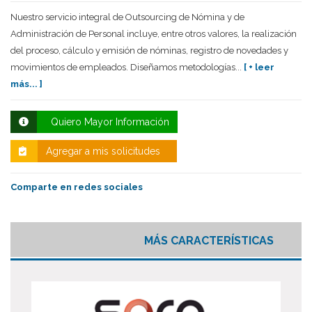
Nuestro servicio integral de Outsourcing de Nómina y de
Administración de Personal incluye, entre otros valores, la realización
del proceso, cálculo y emisión de nóminas, registro de novedades y
movimientos de empleados. Diseñamos metodologías...
[ + leer
más... ]
Quiero Mayor Información
Agregar a mis solicitudes
Comparte en redes sociales
MÁS CARACTERÍSTICAS