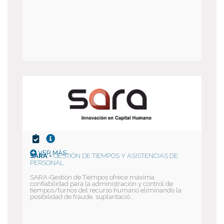
VER MÁS
SARA -
GESTIÓN DE TIEMPOS Y ASISTENCIAS DE
PERSONAL
SARA-Gestión de Tiempos ofrece máxima
confiabilidad para la administración y control de
tiempos/turnos del recurso humano eliminando la
posibilidad de fraude, suplantació...