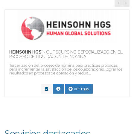
HEINSOHN HGS* -
OUTSOURCING ESPECIALIZADO EN EL
PROCESO DE LIQUIDACIÓN DE NÓMINA
Tercerización del proceso de nómina bajo practicas probadas
para incrementar la satisfacción de los colaboradores, lograr los
resultados en procesos de operación y reduc...
ver más
Servicios destacados