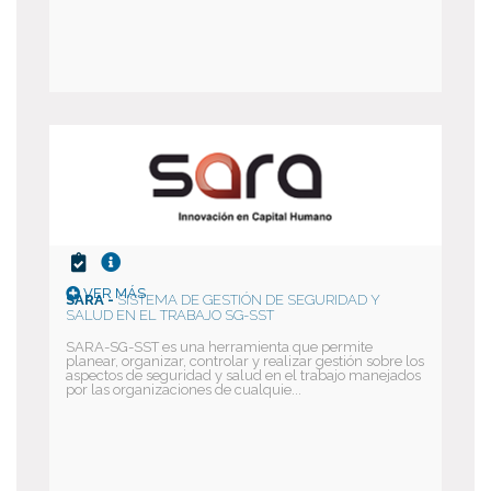
VER MÁS
SARA -
SISTEMA DE GESTIÓN DE SEGURIDAD Y
SALUD EN EL TRABAJO SG-SST
SARA-SG-SST es una herramienta que permite
planear, organizar, controlar y realizar gestión sobre los
aspectos de seguridad y salud en el trabajo manejados
por las organizaciones de cualquie...