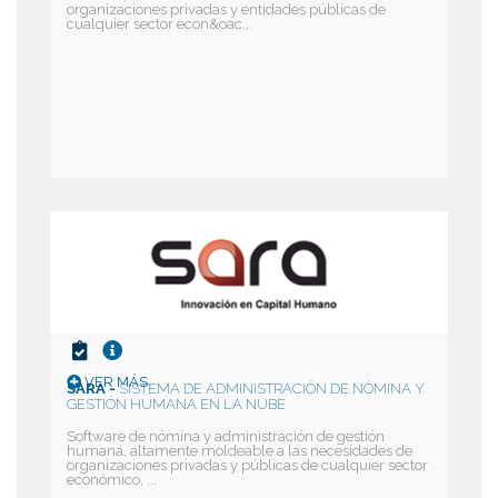
organizaciones privadas y entidades públicas de
cualquier sector econ&oac...
VER MÁS
SARA -
SISTEMA DE ADMINISTRACIÓN DE NÓMINA Y
GESTIÓN HUMANA EN LA NUBE
Software de nómina y administración de gestión
humana, altamente moldeable a las necesidades de
organizaciones privadas y públicas de cualquier sector
económico, ...