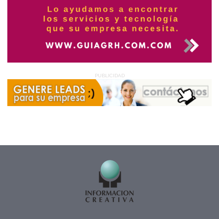
PUBLICIDAD