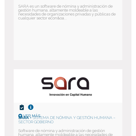
SARA es un software de nómina y administración de
gestión humana, altamente moldeable a las
necesidades de organizaciones privadas y públicas de
cualquier sector econ&oa...
VER MÁS
SARA -
SISTEMA DE NÓMINA Y GESTIÓN HUMANA –
SECTOR GOBIERNO
Software de nómina y administración de gestión
humana, altamente moldeable a las necesidades de