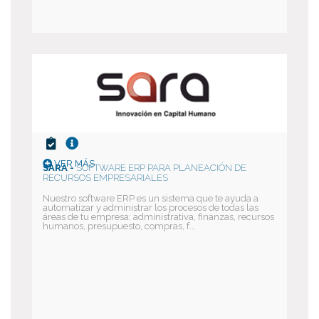
VER MÁS
SARA -
SOFTWARE ERP PARA PLANEACIÓN DE
RECURSOS EMPRESARIALES
Nuestro software ERP es un sistema que te ayuda a
automatizar y administrar los procesos de todas las
áreas de tu empresa: administrativa, finanzas, recursos
humanos, presupuesto, compras, f...