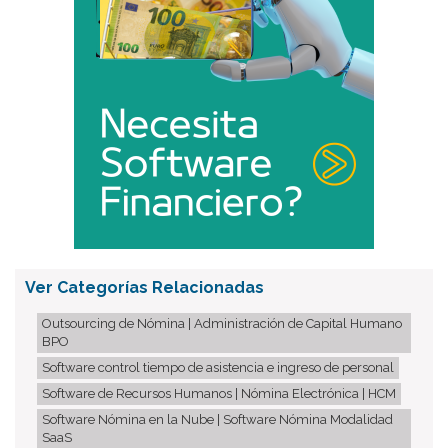
Ver Categorías Relacionadas
Outsourcing de Nómina | Administración de Capital Humano
BPO
Software control tiempo de asistencia e ingreso de personal
Software de Recursos Humanos | Nómina Electrónica | HCM
Software Nómina en la Nube | Software Nómina Modalidad
SaaS