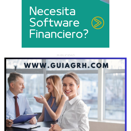
PUBLICIDAD