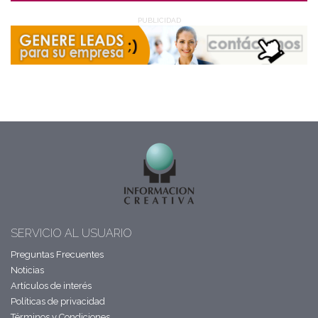
PUBLICIDAD
SERVICIO AL USUARIO
Preguntas Frecuentes
Noticias
Artículos de interés
Políticas de privacidad
Términos y Condiciones