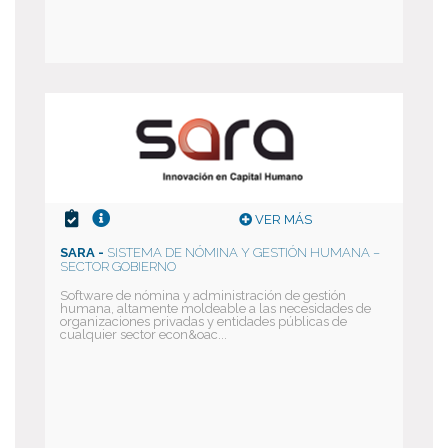
VER MÁS
SARA -
SISTEMA DE NÓMINA Y GESTIÓN HUMANA –
SECTOR GOBIERNO
Software de nómina y administración de gestión
humana, altamente moldeable a las necesidades de
organizaciones privadas y entidades públicas de
cualquier sector econ&oac...