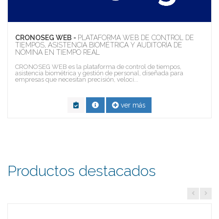
CRONOSEG WEB -
PLATAFORMA WEB DE CONTROL DE
TIEMPOS, ASISTENCIA BIOMÉTRICA Y AUDITORÍA DE
NÓMINA EN TIEMPO REAL
CRONOSEG WEB es la plataforma de control de tiempos,
asistencia biométrica y gestión de personal, diseñada para
empresas que necesitan precisión, veloci...
ver más
Productos destacados