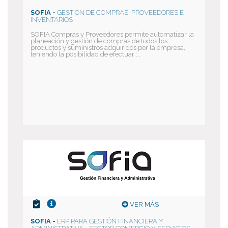
SOFIA -
GESTIÓN DE COMPRAS, PROVEEDORES E
INVENTARIOS
SOFIA Compras y Proveedores permite automatizar la
planeación y gestión de compras de todos los
productos y suministros adquiridos por la empresa,
teniendo la posibilidad de efectuar ...
VER MÁS
SOFIA -
ERP PARA GESTIÓN FINANCIERA Y