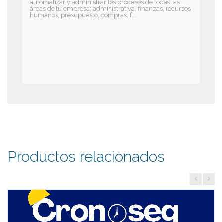
automatizar y administrar los procesos de todas las
áreas de tu empresa: administrativa, finanzas, recursos
humanos, presupuesto, compras, f...
Productos relacionados