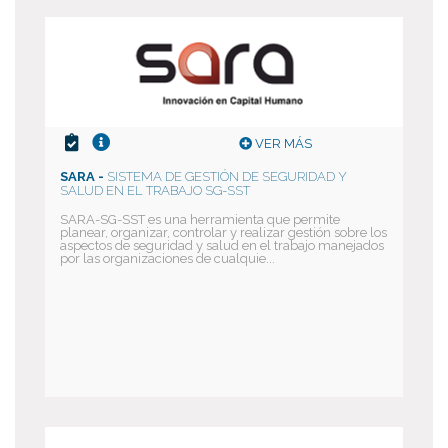
VER MÁS
SARA -
SISTEMA DE GESTIÓN DE SEGURIDAD Y
SALUD EN EL TRABAJO SG-SST
SARA-SG-SST es una herramienta que permite
planear, organizar, controlar y realizar gestión sobre los
aspectos de seguridad y salud en el trabajo manejados
por las organizaciones de cualquie...