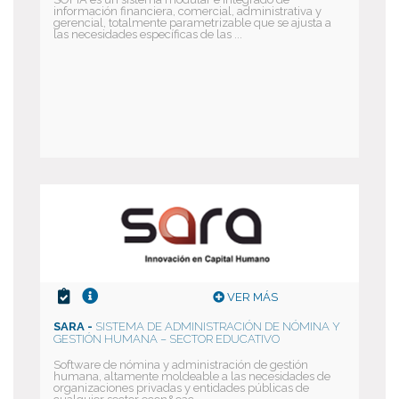
información financiera, comercial, administrativa y
gerencial, totalmente parametrizable que se ajusta a
las necesidades específicas de las ...
VER MÁS
SARA -
SISTEMA DE ADMINISTRACIÓN DE NÓMINA Y
GESTIÓN HUMANA – SECTOR EDUCATIVO
Software de nómina y administración de gestión
humana, altamente moldeable a las necesidades de
organizaciones privadas y entidades públicas de