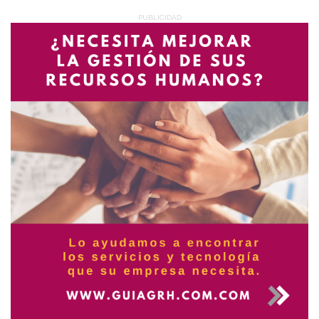
PUBLICIDAD