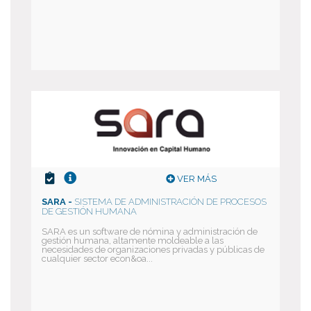
VER MÁS
SARA -
SISTEMA DE ADMINISTRACIÓN DE PROCESOS
DE GESTIÓN HUMANA
SARA es un software de nómina y administración de
gestión humana, altamente moldeable a las
necesidades de organizaciones privadas y públicas de
cualquier sector econ&oa...