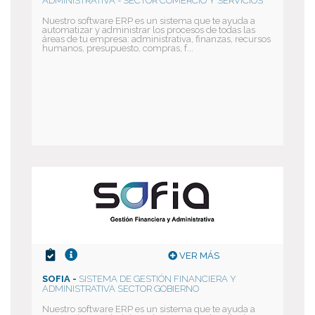
ADMINISTRATIVA - SECTOR COMERCIO Y SERVICIOS
Nuestro software ERP es un sistema que te ayuda a
automatizar y administrar los procesos de todas las
áreas de tu empresa: administrativa, finanzas, recursos
humanos, presupuesto, compras, f...
VER MÁS
SOFIA -
SISTEMA DE GESTIÓN FINANCIERA Y
ADMINISTRATIVA SECTOR GOBIERNO
Nuestro software ERP es un sistema que te ayuda a