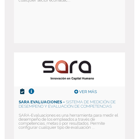
cualquier sector econ&oac...
VER MÁS
SARA EVALUACIONES -
SISTEMA DE MEDICIÓN DE
DESEMPEÑO Y EVALUACIÓN DE COMPETENCIAS
SARA-Evaluaciones es una herramienta para medir el
desempeño de los empleados a través de
competencias, metas o por resultados. Permite
configurar cualquier tipo de evaluación ...