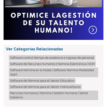
Ver Categorías Relacionadas
Software control tiempo de asistencia e ingreso de personal
Software de Recursos Humanos | Nómina Electrónica | HCM
Software Nómina en la Nube | Software Nómina Modalidad
SaaS
Software de Nómina para el Sector Educativo
Software de Nómina para el Sector Hidrocarburos
Recursos Humanos | Nómina | Gestión Humana | Sector
Gobierno