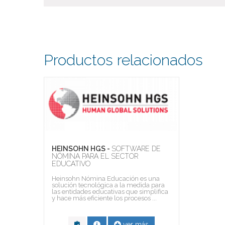
Productos relacionados
HEINSOHN HGS -
SOFTWARE DE
NÓMINA PARA EL SECTOR
EDUCATIVO
Heinsohn Nómina Educación es una
solución tecnológica a la medida para
las entidades educativas que simplifica
y hace más eficiente los procesos ...
ver más