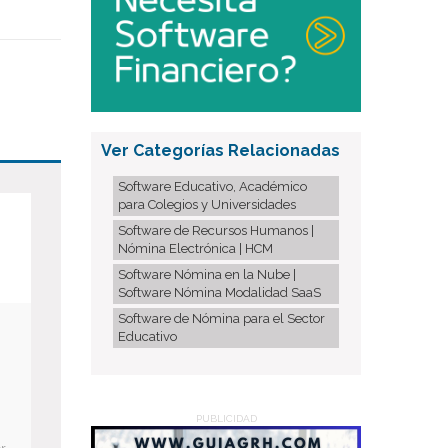
Ver Categorías Relacionadas
Software Educativo, Académico
para Colegios y Universidades
Software de Recursos Humanos |
Nómina Electrónica | HCM
Software Nómina en la Nube |
Software Nómina Modalidad SaaS
Software de Nómina para el Sector
Educativo
PUBLICIDAD