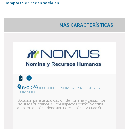
Comparte en redes sociales
MÁS CARACTERÍSTICAS
VER MÁS
NOMUS -
SOLUCIÓN DE NÓMINA Y RECURSOS
HUMANOS
Solución para la liquidación de nómina y gestión de
recursos humanos. Cubre aspectos como: Nomina,
autoliquidación, Bienestar, Formación, Evaluación...