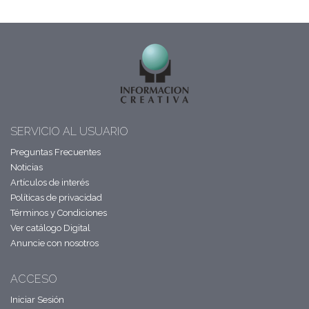
SERVICIO AL USUARIO
Preguntas Frecuentes
Noticias
Artículos de interés
Políticas de privacidad
Términos y Condiciones
Ver catálogo Digital
Anuncie con nosotros
ACCESO
Iniciar Sesión