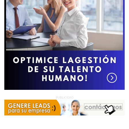
PUBLICIDAD