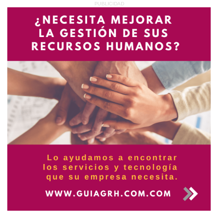
PUBLICIDAD