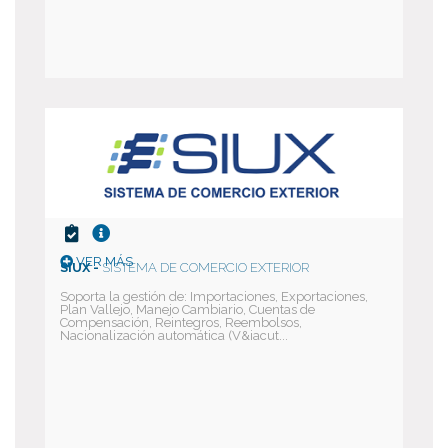
VER MÁS
SIUX -
SISTEMA DE COMERCIO EXTERIOR
Soporta la gestión de: Importaciones, Exportaciones,
Plan Vallejo, Manejo Cambiario, Cuentas de
Compensación, Reintegros, Reembolsos,
Nacionalización automática (V&iacut...