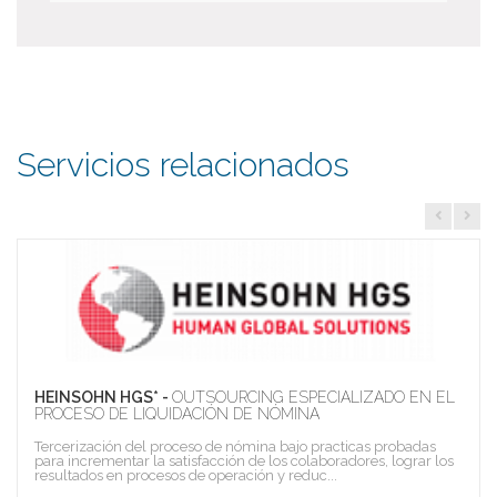
Servicios relacionados
HEINSOHN HGS* -
OUTSOURCING ESPECIALIZADO EN EL
PROCESO DE LIQUIDACIÓN DE NÓMINA
Tercerización del proceso de nómina bajo practicas probadas
para incrementar la satisfacción de los colaboradores, lograr los
resultados en procesos de operación y reduc...