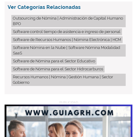
Ver Categorías Relacionadas
Outsourcing de Nómina | Administración de Capital Humano
BPO
Software control tiempo de asistencia e ingreso de personal
Software de Recursos Humanos | Nómina Electrónica | HCM
Software Nómina en la Nube | Software Nómina Modalidad
SaaS
Software de Nómina para el Sector Educativo
Software de Nómina para el Sector Hidrocarburos
Recursos Humanos | Nómina | Gestión Humana | Sector
Gobierno
PUBLICIDAD