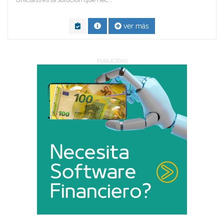
ver más
PUBLICIDAD