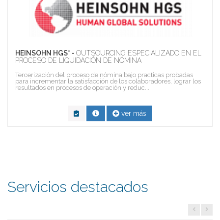
HEINSOHN HGS* -
OUTSOURCING ESPECIALIZADO EN EL
PROCESO DE LIQUIDACIÓN DE NÓMINA
Tercerización del proceso de nómina bajo practicas probadas
para incrementar la satisfacción de los colaboradores, lograr los
resultados en procesos de operación y reduc...
ver más
Servicios destacados