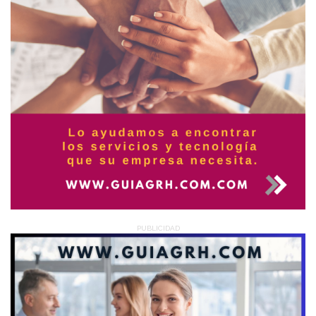
PUBLICIDAD