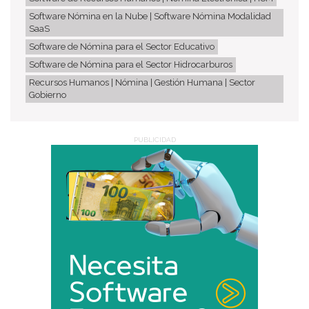
Software Nómina en la Nube | Software Nómina Modalidad
SaaS
Software de Nómina para el Sector Educativo
Software de Nómina para el Sector Hidrocarburos
Recursos Humanos | Nómina | Gestión Humana | Sector
Gobierno
PUBLICIDAD