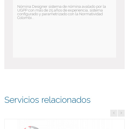
Nómina Designer sistema de nómina avalado por la
UGPP con más de 25 años de experiencia, sistema
configurado y parametrizado con la Normatividad
Colombi...
Servicios relacionados