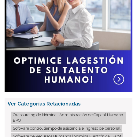
Ver Categorías Relacionadas
Outsourcing de Nómina | Administración de Capital Humano
BPO
Software control tiempo de asistencia e ingreso de personal
Software de Recursos Humanos | Nómina Electrónica | HCM