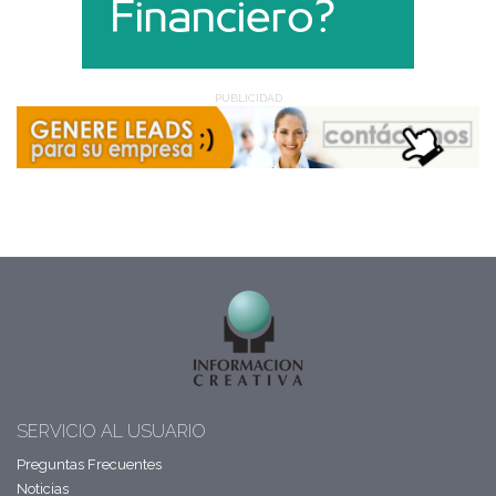
PUBLICIDAD
SERVICIO AL USUARIO
Preguntas Frecuentes
Noticias