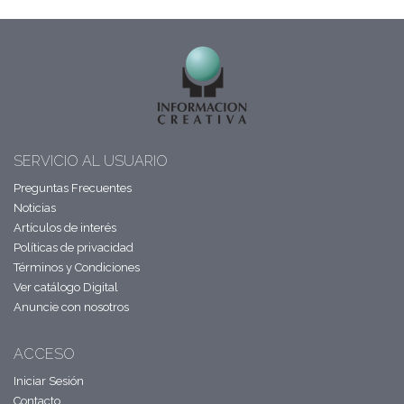
SERVICIO AL USUARIO
Preguntas Frecuentes
Noticias
Artículos de interés
Políticas de privacidad
Términos y Condiciones
Ver catálogo Digital
Anuncie con nosotros
ACCESO
Iniciar Sesión
Contacto