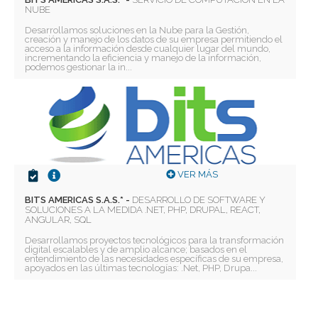
NUBE
Desarrollamos soluciones en la Nube para la Gestión,
creación y manejo de los datos de su empresa permitiendo el
acceso a la información desde cualquier lugar del mundo,
incrementando la eficiencia y manejo de la información,
podemos gestionar la in...
VER MÁS
BITS AMERICAS S.A.S.* -
DESARROLLO DE SOFTWARE Y
SOLUCIONES A LA MEDIDA .NET, PHP, DRUPAL, REACT,
ANGULAR, SQL
Desarrollamos proyectos tecnológicos para la transformación
digital escalables y de amplio alcance; basados en el
entendimiento de las necesidades específicas de su empresa,
apoyados en las últimas tecnologías: .Net, PHP, Drupa...