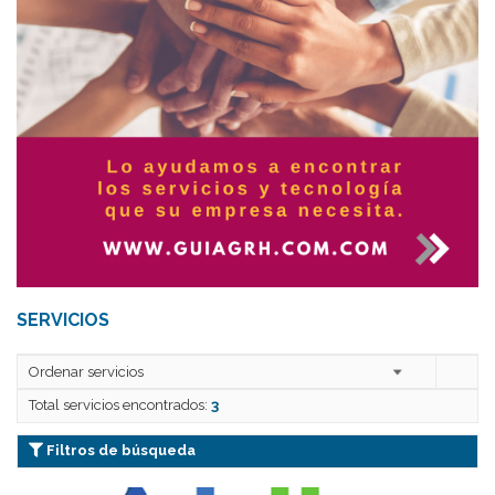
SERVICIOS
Total servicios encontrados:
3
Filtros de búsqueda