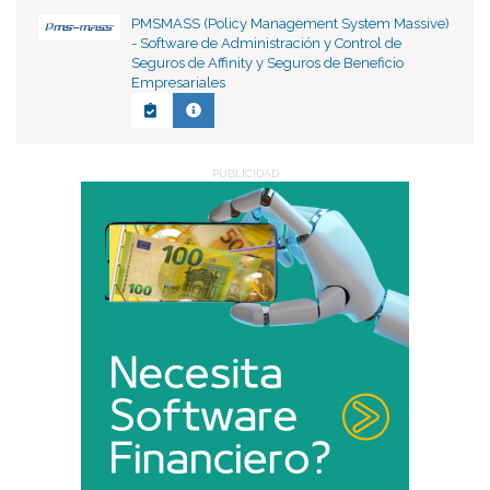
PMSMASS (Policy Management System Massive)
- Software de Administración y Control de
Seguros de Affinity y Seguros de Beneficio
Empresariales
PUBLICIDAD