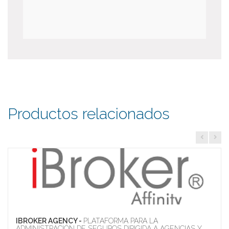
Productos relacionados
IBROKER AGENCY -
PLATAFORMA PARA LA
ADMINISTRACIÓN DE SEGUROS DIRIGIDA A AGENCIAS Y