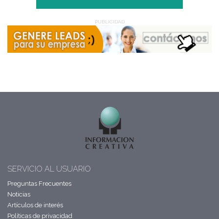
PUBLICIDAD
SERVICIO AL USUARIO
Preguntas Frecuentes
Noticias
Artículos de interés
Políticas de privacidad