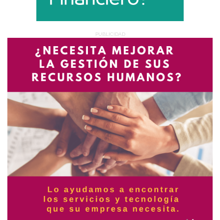
PUBLICIDAD