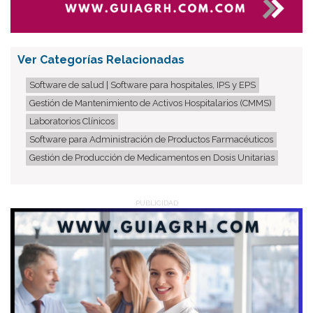
Ver Categorías Relacionadas
Software de salud | Software para hospitales, IPS y EPS
Gestión de Mantenimiento de Activos Hospitalarios (CMMS)
Laboratorios Clínicos
Software para Administración de Productos Farmacéuticos
Gestión de Producción de Medicamentos en Dosis Unitarias
PUBLICIDAD