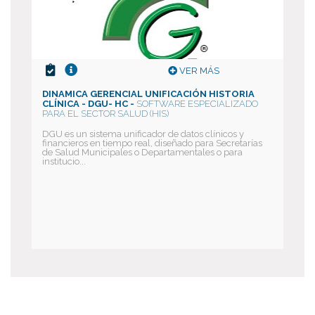
VER MÁS
DINAMICA GERENCIAL UNIFICACIÓN HISTORIA
CLÍNICA - DGU- HC -
SOFTWARE ESPECIALIZADO
PARA EL SECTOR SALUD (HIS)
DGU es un sistema unificador de datos clínicos y
financieros en tiempo real, diseñado para Secretarías
de Salud Municipales o Departamentales o para
institucio...