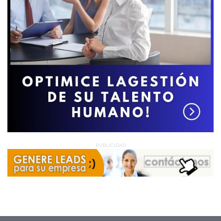
PUBLICIDAD