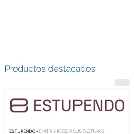
Productos destacados
ESTUPENDO -
EMITIR Y RECIBIR SUS FACTURAS