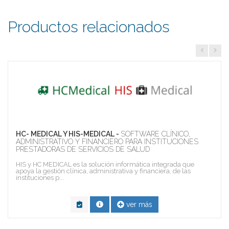
Productos relacionados
HC- MEDICAL Y HIS-MEDICAL -
SOFTWARE CLÍNICO,
ADMINISTRATIVO Y FINANCIERO PARA INSTITUCIONES
PRESTADORAS DE SERVICIOS DE SALUD
HIS y HC MEDICAL es la solución informática integrada que
apoya la gestión clínica, administrativa y financiera, de las
instituciones p...
ver más