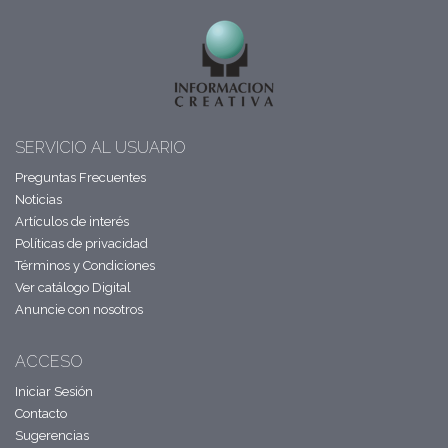
SERVICIO AL USUARIO
Preguntas Frecuentes
Noticias
Artículos de interés
Políticas de privacidad
Términos y Condiciones
Ver catálogo Digital
Anuncie con nosotros
ACCESO
Iniciar Sesión
Contacto
Sugerencias