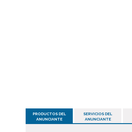
PRODUCTOS DEL
SERVICIOS DEL
ANUNCIANTE
ANUNCIANTE