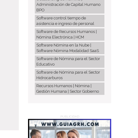
Administración de Capital Humano
BPO
Software control tiempo de
asistencia e ingreso de personal
Software de Recursos Humanos |
Nómina Electrónica | HCM
Software Nómina en la Nube |
Software Nómina Modalidad SaaS
Software de Nómina para el Sector
Educativo
Software de Nómina para el Sector
Hidrocarburos
Recursos Humanos | Nómina |
Gestión Humana | Sector Gobierno
PUBLICIDAD