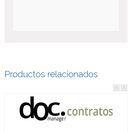
Productos relacionados