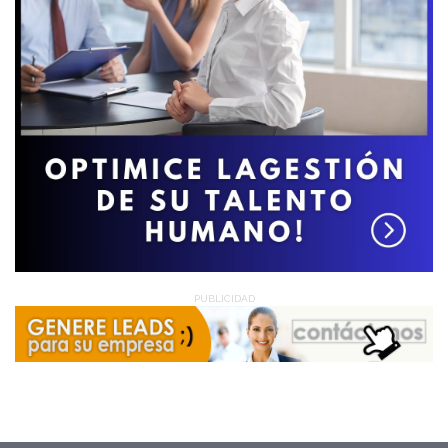
PUBLICIDAD