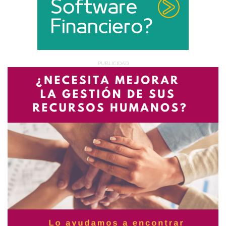
PUBLICIDAD