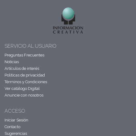
SERVICIO AL USUARIO
Preguntas Frecuentes
Noticias
Artículos de interés
Políticas de privacidad
Términos y Condiciones
Ver catálogo Digital
Anuncie con nosotros
ACCESO
Iniciar Sesión
Contacto
Sugerencias