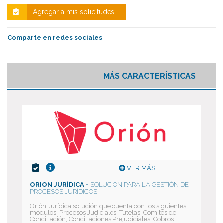
Agregar a mis solicitudes
Comparte en redes sociales
MÁS CARACTERÍSTICAS
VER MÁS
ORION JURÍDICA -
SOLUCIÓN PARA LA GESTIÓN DE
PROCESOS JURÍDICOS
Orión Jurídica solución que cuenta con los siguientes
módulos: Procesos Judiciales, Tutelas, Comites de
Conciliación, Conciliaciones Prejudiciales, Cobros