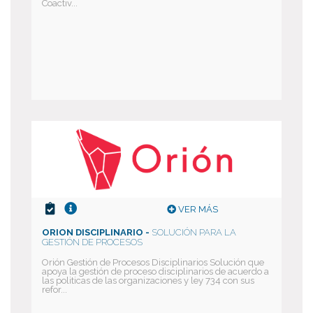
Coactiv...
VER MÁS
ORION DISCIPLINARIO -
SOLUCIÓN PARA LA
GESTIÓN DE PROCESOS
Orión Gestión de Procesos Disciplinarios Solución que
apoya la gestión de proceso disciplinarios de acuerdo a
las politicas de las organizaciones y ley 734 con sus
refor...