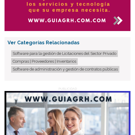
Ver Categorías Relacionadas
Software para la gestión de Licitaciones del Sector Privado
Compras | Proveedores | Inventarios
Software de administración y gestión de contratos públicas
PUBLICIDAD