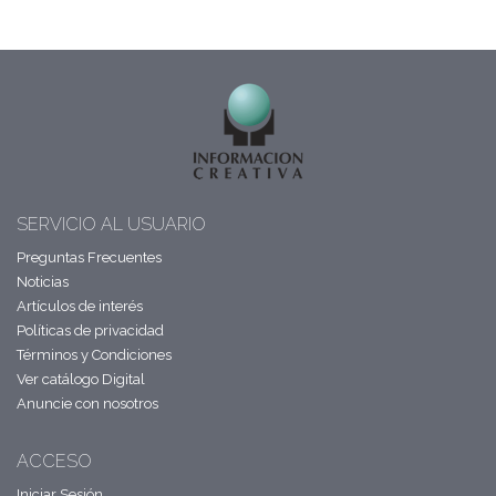
SERVICIO AL USUARIO
Preguntas Frecuentes
Noticias
Artículos de interés
Políticas de privacidad
Términos y Condiciones
Ver catálogo Digital
Anuncie con nosotros
ACCESO
Iniciar Sesión