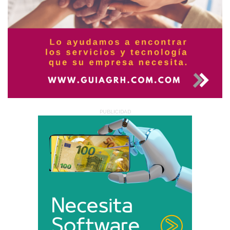
PUBLICIDAD