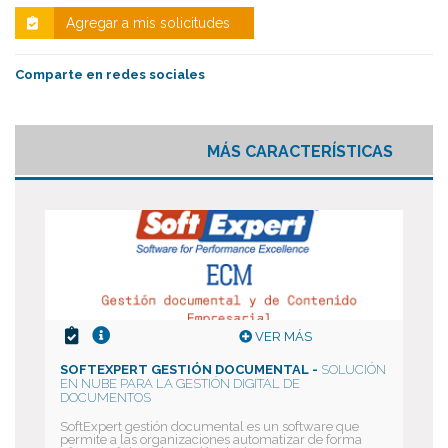
Agregar a mis solicitudes
Comparte en redes sociales
MÁS CARACTERÍSTICAS
VER MÁS
SOFTEXPERT GESTIÓN DOCUMENTAL -
SOLUCIÓN
EN NUBE PARA LA GESTIÓN DIGITAL DE
DOCUMENTOS
SoftExpert gestión documental es un software que
permite a las organizaciones automatizar de forma