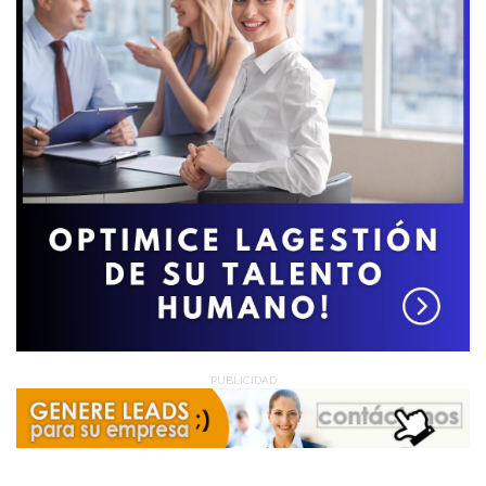
PUBLICIDAD