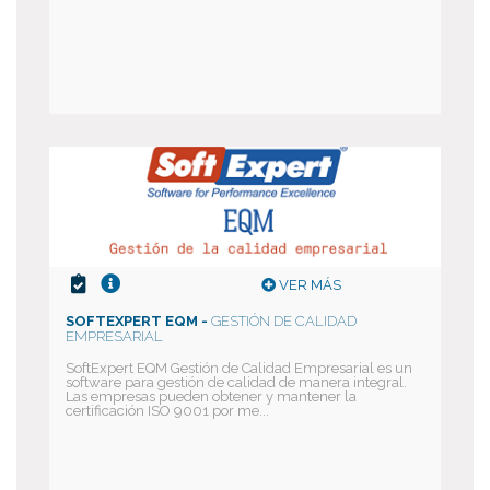
VER MÁS
SOFTEXPERT EQM -
GESTIÓN DE CALIDAD
EMPRESARIAL
SoftExpert EQM Gestión de Calidad Empresarial es un
software para gestión de calidad de manera integral.
Las empresas pueden obtener y mantener la
certificación ISO 9001 por me...