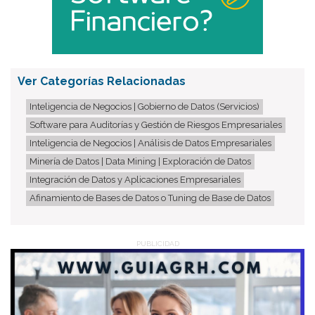
Ver Categorías Relacionadas
Inteligencia de Negocios | Gobierno de Datos (Servicios)
Software para Auditorías y Gestión de Riesgos Empresariales
Inteligencia de Negocios | Análisis de Datos Empresariales
Minería de Datos | Data Mining | Exploración de Datos
Integración de Datos y Aplicaciones Empresariales
Afinamiento de Bases de Datos o Tuning de Base de Datos
PUBLICIDAD