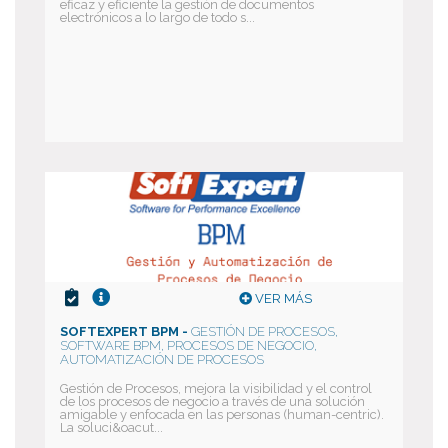
eficaz y eficiente la gestión de documentos
electrónicos a lo largo de todo s...
VER MÁS
SOFTEXPERT BPM -
GESTIÓN DE PROCESOS,
SOFTWARE BPM, PROCESOS DE NEGOCIO,
AUTOMATIZACIÓN DE PROCESOS
Gestión de Procesos, mejora la visibilidad y el control
de los procesos de negocio a través de una solución
amigable y enfocada en las personas (human-centric).
La soluci&oacut...