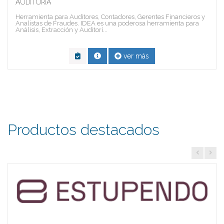
AUDITORÍA
Herramienta para Auditores, Contadores, Gerentes Financieros y
Analistas de Fraudes. IDEA es una poderosa herramienta para
Análisis, Extracción y Auditorí...
ver más
Productos destacados