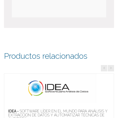
Productos relacionados
IDEA -
SOFTWARE LÍDER EN EL MUNDO PARA ANÁLISIS Y
EXTRACCIÓN DE DATOS Y AUTOMATIZAR TÉCNICAS DE