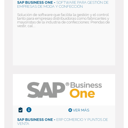
SAP BUSINESS ONE -
SOFTWARE PARA GESTIÓN DE
EMPRESAS DE MODA Y CONFECCIÓN
Solución de software que facilita la gestión y el control
tanto para empresas distribuidoras como fabricantes y
mayoristas de la industria de confecciones: Prendas de
vestir, cal...
VER MÁS
SAP BUSINESS ONE -
ERP COMERCIO Y PUNTOS DE
VENTA