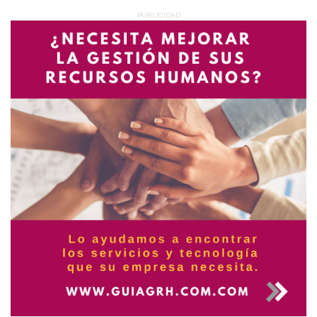
PUBLICIDAD