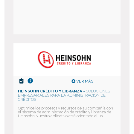
VER MÁS
HEINSOHN CRÉDITO Y LIBRANZA -
SOLUCIONES
EMPRESARIALES PARA LA ADMINISTRACIÓN DE
CRÉDITOS
Optimice los procesos y recursos de su compañía con
el sistema de administración de crédito y libranza de
Heinsohn Nuestro aplicativo está orientado al us...