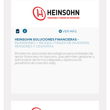
VER MÁS
HEINSOHN SOLUCIONES FINANCIERAS -
INVERSIONES Y RIESGOS, FONDOS DE INVERSIÓN,
PENSIONES Y CESANTÍAS
Brindamos soluciones tecnológicas para entidades de
sector financiero no bancario, que permiten gestionar y
administrar de forma integrada y oportuna los
portafolios de inversión resp...