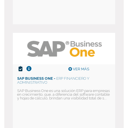
VER MÁS
SAP BUSINESS ONE -
ERP FINANCIERO Y
ADMINISTRATIVO
SAP Business One es una solución ERP para empresas
en crecimiento, que, a diferencia del software contable
y hojas de cálculo, brindan una visibilidad total de s...