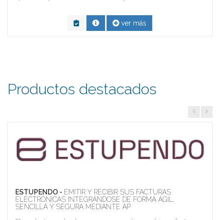
ver más
Productos destacados
ESTUPENDO -
EMITIR Y RECIBIR SUS FACTURAS
ELECTRÓNICAS INTEGRÁNDOSE DE FORMA ÁGIL,
SENCILLA Y SEGURA MEDIANTE AP