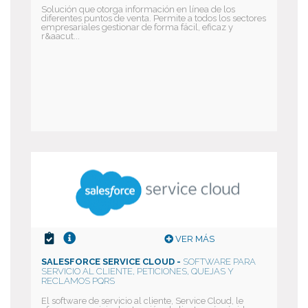
Solución que otorga información en línea de los
diferentes puntos de venta. Permite a todos los sectores
empresariales gestionar de forma fácil, eficaz y
r&aacut...
VER MÁS
SALESFORCE SERVICE CLOUD -
SOFTWARE PARA
SERVICIO AL CLIENTE, PETICIONES, QUEJAS Y
RECLAMOS PQRS
El software de servicio al cliente, Service Cloud, le