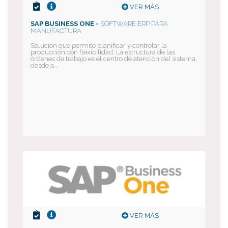
VER MÁS
SAP BUSINESS ONE -
SOFTWARE ERP PARA
MANUFACTURA
Solución que permite planificar y controlar la
producción con flexibilidad. La estructura de las
órdenes de trabajo es el centro de atención del sistema,
desde a...
VER MÁS