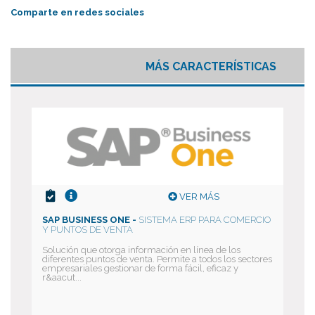
Comparte en redes sociales
MÁS CARACTERÍSTICAS
VER MÁS
SAP BUSINESS ONE -
SISTEMA ERP PARA COMERCIO
Y PUNTOS DE VENTA
Solución que otorga información en línea de los
diferentes puntos de venta. Permite a todos los sectores
empresariales gestionar de forma fácil, eficaz y
r&aacut...