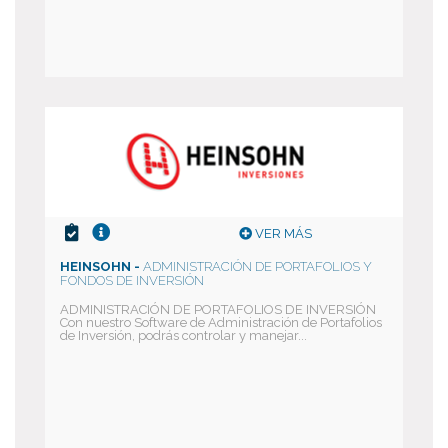
VER MÁS
HEINSOHN -
ADMINISTRACIÓN DE PORTAFOLIOS Y
FONDOS DE INVERSIÓN
ADMINISTRACIÓN DE PORTAFOLIOS DE INVERSIÓN
Con nuestro Software de Administración de Portafolios
de Inversión, podrás controlar y manejar...