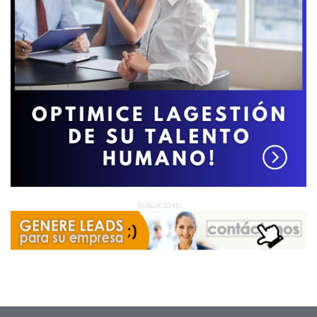
PUBLICIDAD