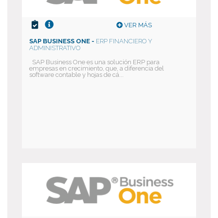
VER MÁS
SAP BUSINESS ONE -
ERP FINANCIERO Y
ADMINISTRATIVO
SAP Business One es una solución ERP para
empresas en crecimiento, que, a diferencia del
software contable y hojas de cá...