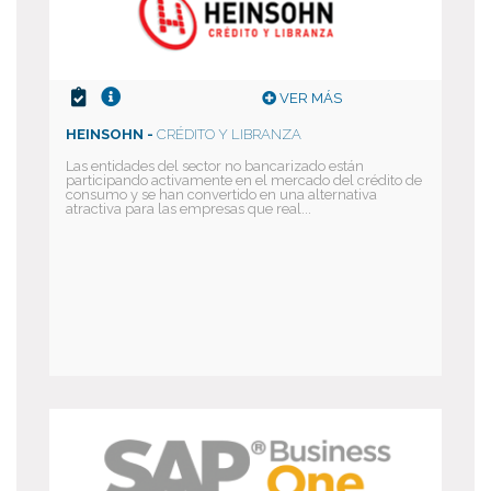
VER MÁS
HEINSOHN -
CRÉDITO Y LIBRANZA
Las entidades del sector no bancarizado están
participando activamente en el mercado del crédito de
consumo y se han convertido en una alternativa
atractiva para las empresas que real...