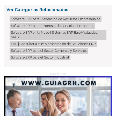
Ver Categorías Relacionadas
Software ERP para Planeación de Recursos Empresariales
Software ERP para Empresas de Servicios Temporales
Software ERP en la Nube | Sistemas ERP Bajo Modalidad
SaaS
SAP | Consultoría e Implementación de Soluciones ERP
Software ERP para el Sector Comercio y Servicios
Software ERP para el Sector Industrial
PUBLICIDAD