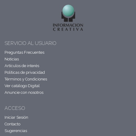
SERVICIO AL USUARIO
Preguntas Frecuentes
Noticias
Artículos de interés
Políticas de privacidad
Términos y Condiciones
Ver catálogo Digital
Anuncie con nosotros
ACCESO
Iniciar Sesión
Contacto
Sugerencias