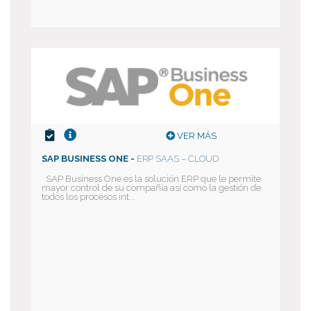
VER MÁS
SAP BUSINESS ONE -
ERP SAAS – CLOUD
SAP Business One es la solución ERP que le permite
mayor control de su compañía así como la gestión de
todos los procesos int...