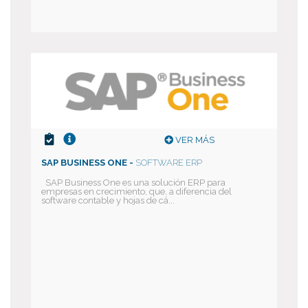
VER MÁS
SAP BUSINESS ONE -
SOFTWARE ERP
SAP Business One es una solución ERP para
empresas en crecimiento, que, a diferencia del
software contable y hojas de cá...