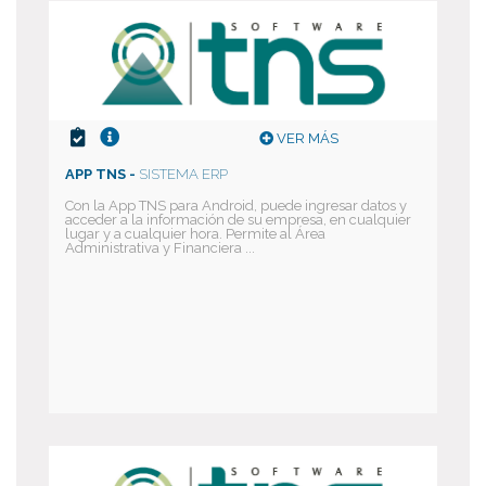
VER MÁS
APP TNS -
SISTEMA ERP
Con la App TNS para Android, puede ingresar datos y
acceder a la información de su empresa, en cualquier
lugar y a cualquier hora. Permite al Área
Administrativa y Financiera ...