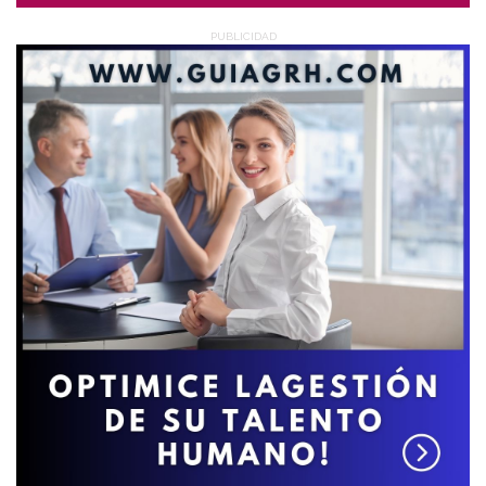
PUBLICIDAD