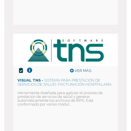
VER MÁS
VISUAL TNS -
SISTEMA PARA PRESTACIÓN DE
SERVICIOS DE SALUD- FACTURACIÓN HOSPITALARIA
Herramienta diseñada para agilizar el proceso de
prestación de servicios de salud y generar
automáticamente los archivos de RIPS. Está
conformado por varios módul...