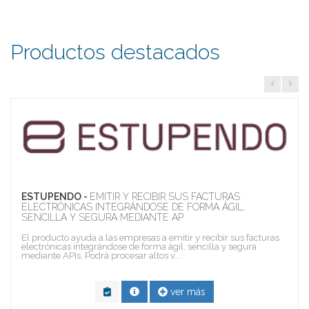
Productos destacados
ESTUPENDO -
EMITIR Y RECIBIR SUS FACTURAS
ELECTRÓNICAS INTEGRÁNDOSE DE FORMA ÁGIL,
SENCILLA Y SEGURA MEDIANTE AP
El producto ayuda a las empresas a emitir y recibir sus facturas
electrónicas integrándose de forma ágil, sencilla y segura
mediante APIs. Podrá procesar altos v...
ver más