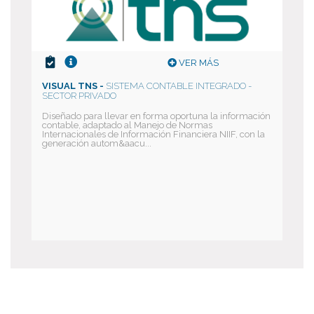
VER MÁS
VISUAL TNS -
SISTEMA CONTABLE INTEGRADO -
SECTOR PRIVADO
Diseñado para llevar en forma oportuna la información
contable, adaptado al Manejo de Normas
Internacionales de Información Financiera NIIF, con la
generación autom&aacu...