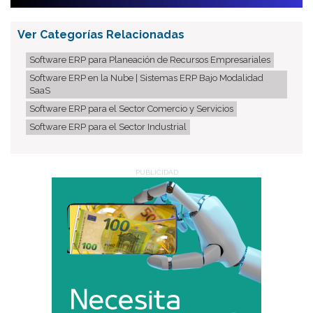
Ver Categorías Relacionadas
Software ERP para Planeación de Recursos Empresariales
Software ERP en la Nube | Sistemas ERP Bajo Modalidad
SaaS
Software ERP para el Sector Comercio y Servicios
Software ERP para el Sector Industrial
PUBLICIDAD