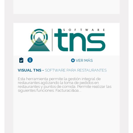
VER MÁS
VISUAL TNS -
SOFTWARE PARA RESTAURANTES
Esta herramienta permite la gestión integral de
restaurantes agilizando la toma de pedidos en
restaurantes y puntos de comida. Permite realizar las
siguientes funciones: Facturaci&oa...