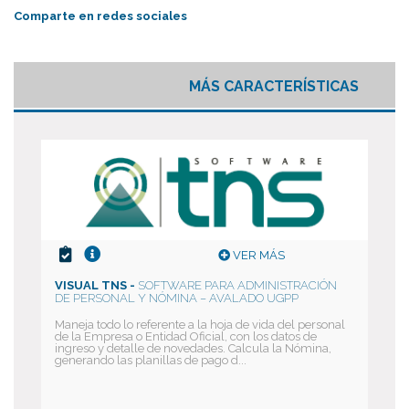
Comparte en redes sociales
MÁS CARACTERÍSTICAS
VER MÁS
VISUAL TNS -
SOFTWARE PARA ADMINISTRACIÓN
DE PERSONAL Y NÓMINA – AVALADO UGPP
Maneja todo lo referente a la hoja de vida del personal
de la Empresa o Entidad Oficial, con los datos de
ingreso y detalle de novedades. Calcula la Nómina,
generando las planillas de pago d...