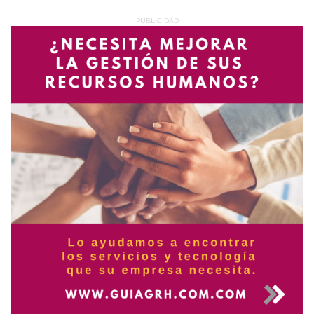
PUBLICIDAD