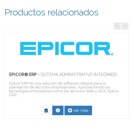
Productos relacionados
EPICOR® ERP -
SISTEMA ADMINISTRATIVO INTEGRADO
Epicor ERP es una solución de software integral para la
planeación de recursos empresariales. Aprovechando las
tecnologías innovadoras como los servicios Web y SOA, Epicor
ERP ...
ver más