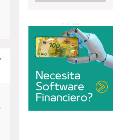
PUBLICIDAD
A