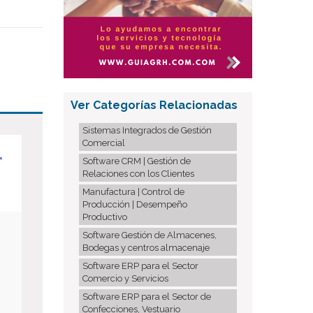
Ver Categorías Relacionadas
Sistemas Integrados de Gestión
Comercial
Software CRM | Gestión de
Relaciones con los Clientes
Manufactura | Control de
Producción | Desempeño
Productivo
Software Gestión de Almacenes,
Bodegas y centros almacenaje
L
Software ERP para el Sector
Comercio y Servicios
Software ERP para el Sector de
Confecciones, Vestuario